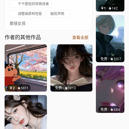
千千壁纸的惊艳效果
￥1
142
辰东壁
调整画质和性能
版权声明
墨镜女孩
作者的其他作品
查看全部
免费
1107
辰东壁
￥2
5611
免费
1013
免费
484
辰东壁