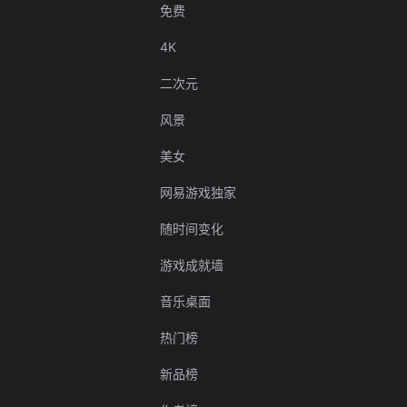
免费
4K
二次元
风景
美女
网易游戏独家
随时间变化
游戏成就墙
音乐桌面
热门榜
新品榜