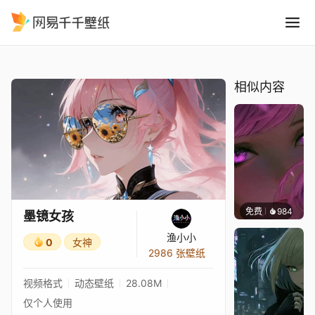
墨镜女孩
精选
墨镜女孩
相似内容
免费
984
辰东壁
墨镜女孩
渔小小
0
女神
2986 张壁纸
视频格式
动态壁纸
28.08M
仅个人使用