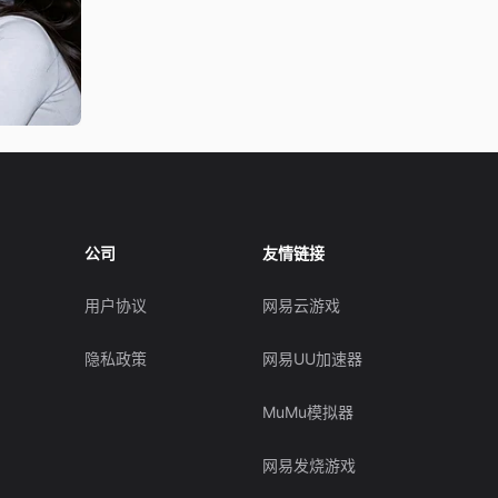
公司
友情链接
用户协议
网易云游戏
隐私政策
网易UU加速器
MuMu模拟器
网易发烧游戏