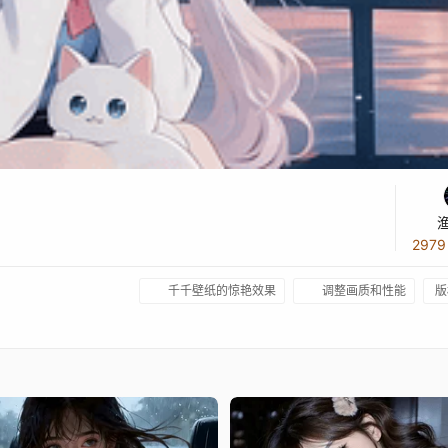
297
千千壁纸的惊艳效果
调整画质和性能
版