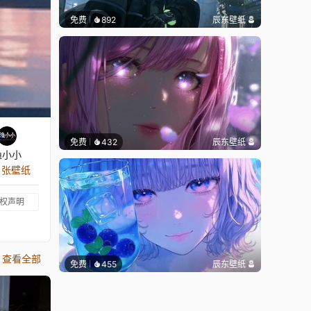
免费
892
辰东壁纸
免费
432
辰东壁纸
渔小小
9 张壁纸
权声明
查看全部
免费
455
辰东壁纸