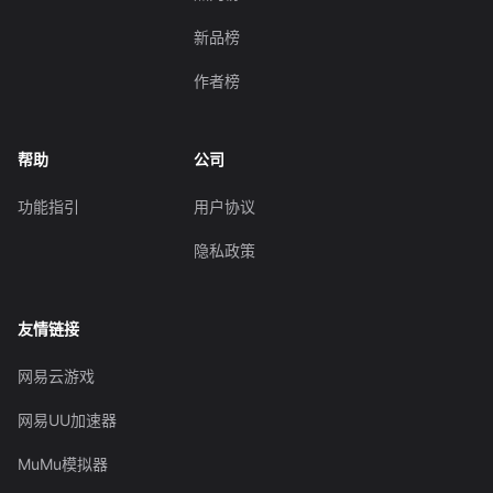
新品榜
作者榜
帮助
公司
功能指引
用户协议
隐私政策
友情链接
网易云游戏
网易UU加速器
MuMu模拟器