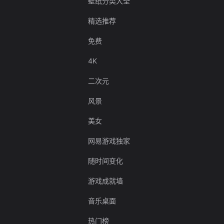
壁纸分类大全
精选推荐
免费
4K
二次元
风景
美女
网易游戏独家
随时间变化
游戏成就墙
音乐桌面
热门榜