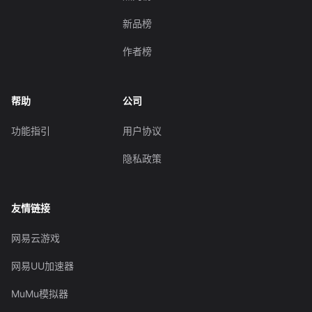
新品榜
作者榜
帮助
公司
功能指引
用户协议
隐私政策
友情链接
网易云游戏
网易UU加速器
MuMu模拟器