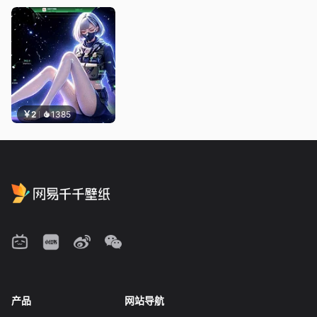
￥2
1385
产品
网站导航