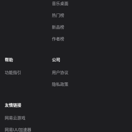
音乐桌面
热门榜
新品榜
作者榜
帮助
公司
功能指引
用户协议
隐私政策
友情链接
网易云游戏
网易UU加速器