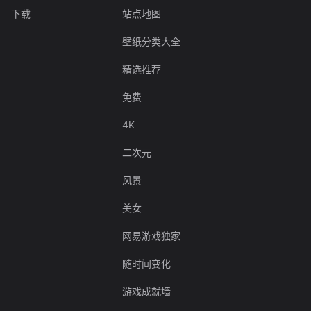
下载
站点地图
壁纸分类大全
精选推荐
免费
4K
二次元
风景
美女
网易游戏独家
随时间变化
游戏成就墙