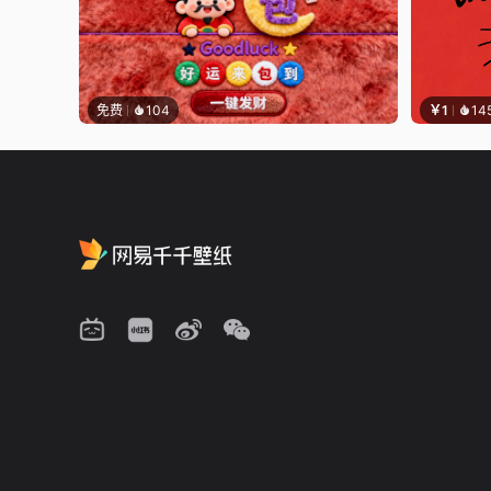
免费
104
￥1
14