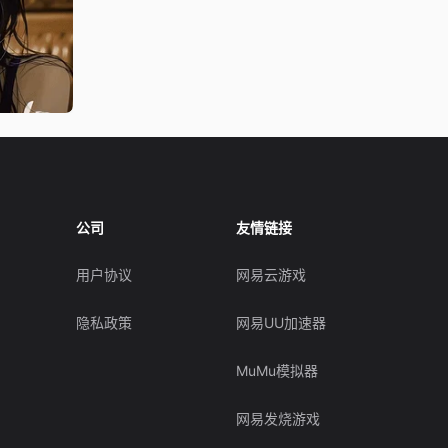
公司
友情链接
用户协议
网易云游戏
隐私政策
网易UU加速器
MuMu模拟器
网易发烧游戏