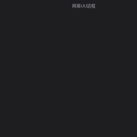
网易UU远程