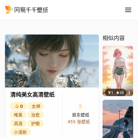
清纯美女高清壁纸
精选
清纯美女高清壁纸
相似内容
￥1
99
辰东壁
清纯美女高清壁纸
0
女神
唯美
治愈
辰东壁纸
455 张壁纸
高清
护眼
小清新