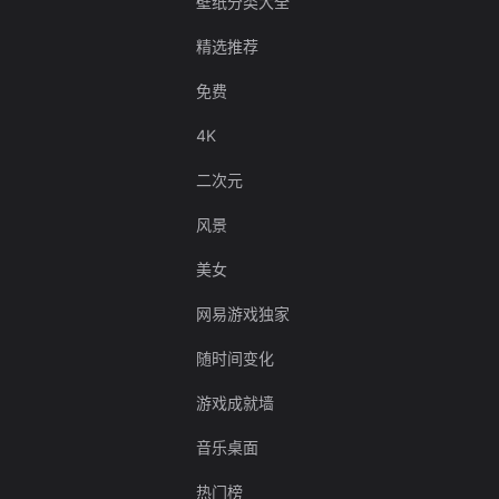
壁纸分类大全
精选推荐
免费
4K
二次元
风景
美女
网易游戏独家
随时间变化
游戏成就墙
音乐桌面
热门榜