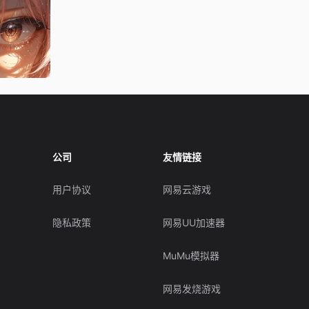
公司
友情链接
用户协议
网易云游戏
隐私政策
网易UU加速器
MuMu模拟器
网易发烧游戏