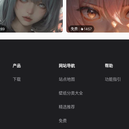
289
免费
1457
产品
网站导航
帮助
下载
站点地图
功能指引
壁纸分类大全
精选推荐
免费