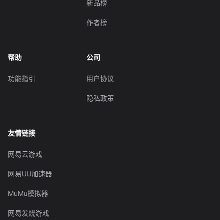
新品榜
作者榜
帮助
公司
功能指引
用户协议
隐私政策
友情链接
网易云游戏
网易UU加速器
MuMu模拟器
网易发烧游戏