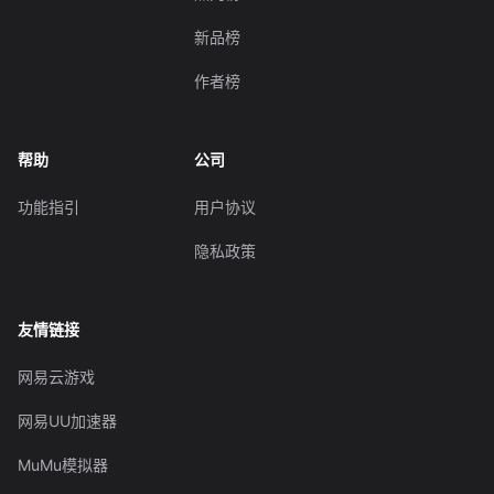
新品榜
作者榜
帮助
公司
功能指引
用户协议
隐私政策
友情链接
网易云游戏
网易UU加速器
MuMu模拟器