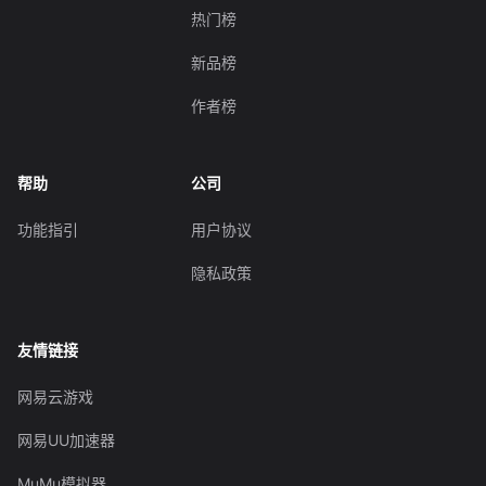
热门榜
新品榜
作者榜
帮助
公司
功能指引
用户协议
隐私政策
友情链接
网易云游戏
网易UU加速器
MuMu模拟器