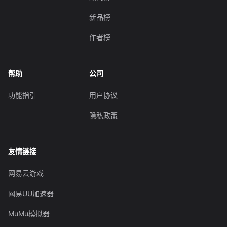
新品榜
作者榜
帮助
公司
功能指引
用户协议
隐私政策
友情链接
网易云游戏
网易UU加速器
MuMu模拟器