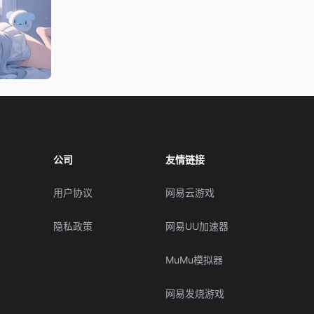
公司
友情链接
用户协议
网易云游戏
隐私政策
网易UU加速器
MuMu模拟器
网易发烧游戏