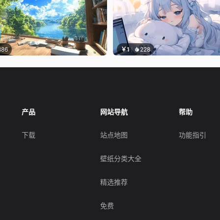
886
￥1
228
产品
网站导航
帮助
下载
站点地图
功能指引
壁纸分类大全
精选推荐
免费