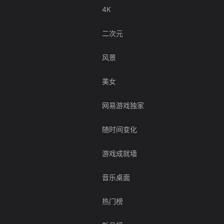
4K
二次元
风景
美女
网易游戏独家
随时间变化
游戏成就墙
音乐桌面
热门榜