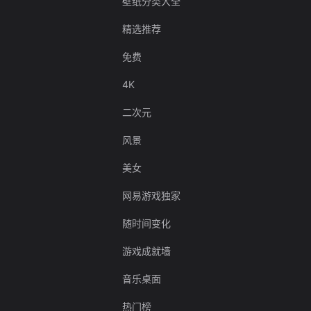
壁纸分类大全
精选推荐
免费
4K
二次元
风景
美女
网易游戏独家
随时间变化
游戏成就墙
音乐桌面
热门榜