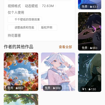
视频格式
动态壁纸
72.63M
免费
433
辰东壁
仅个人使用
千千壁纸的惊艳效果
调整画质和性能
版权声明
持花蕾塞
作者的其他作品
查看全部
免费
663
𝙩𝙢𝙊𝙟𝙞
免费
882
免费
999
￥1
130
辰东