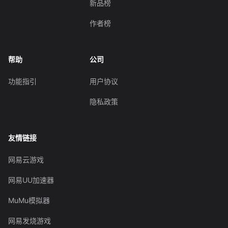
新品榜
作者榜
帮助
公司
功能指引
用户协议
隐私政策
友情链接
网易云游戏
网易UU加速器
MuMu模拟器
网易发烧游戏