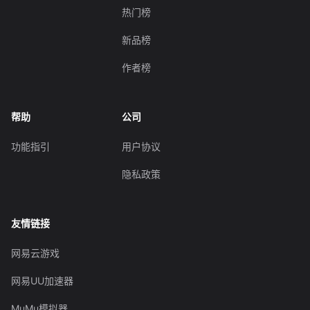
热门榜
新品榜
作者榜
帮助
公司
功能指引
用户协议
隐私政策
友情链接
网易云游戏
网易UU加速器
MuMu模拟器