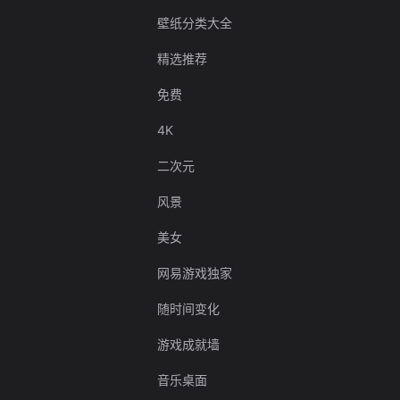
壁纸分类大全
精选推荐
免费
4K
二次元
风景
美女
网易游戏独家
随时间变化
游戏成就墙
音乐桌面