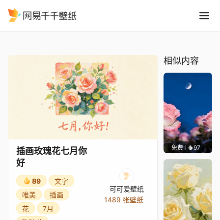
插画玫瑰花七月你好
精选
插画玫瑰花七月你好
相似内容
免费
97
好看壁
插画玫瑰花七月你
好
89
文字
可可爱壁纸
唯美
插画
1489 张壁纸
花
7月