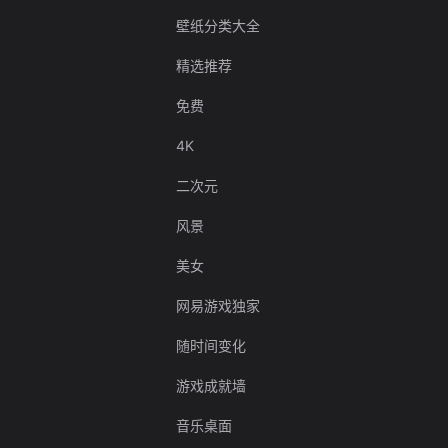
壁纸分类大全
精选推荐
免费
4K
二次元
风景
美女
网易游戏独家
随时间变化
游戏成就墙
音乐桌面