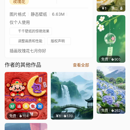
玫瑰花
￥1
渔小小
图片格式
静态壁纸
6.63M
仅个人使用
千千壁纸的惊艳效果
调整画质和性能
版权声明
插画玫瑰花七月你好
免费
905
好看壁
作者的其他作品
查看全部
免费
262
豆子酱e
免费
104
￥1
170