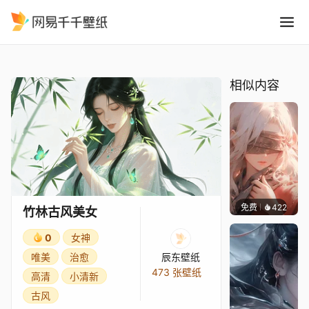
竹林古风美女
精选
竹林古风美女
相似内容
免费
422
好看壁
竹林古风美女
0
女神
唯美
治愈
辰东壁纸
473 张壁纸
高清
小清新
古风