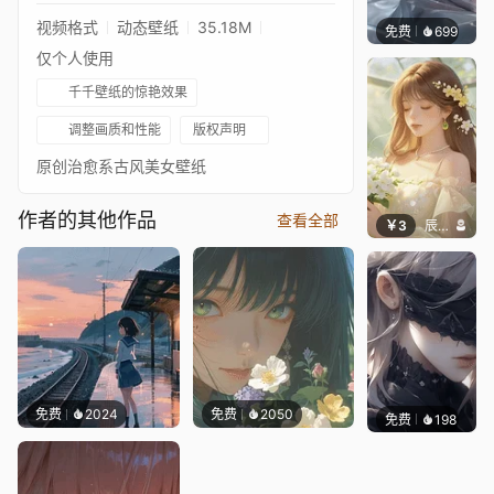
视频格式
动态壁纸
35.18M
免费
699
星梦
仅个人使用
千千壁纸的惊艳效果
调整画质和性能
版权声明
原创治愈系古风美女壁纸
作者的其他作品
查看全部
￥3
辰东壁纸
免费
2024
免费
2050
免费
198
好看壁