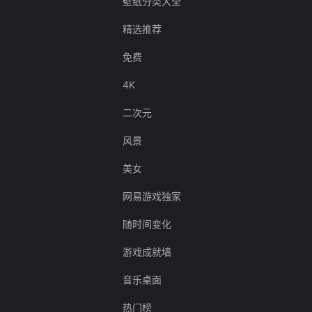
壁纸分类大全
精选推荐
免费
4K
二次元
风景
美女
网易游戏独家
随时间变化
游戏成就墙
音乐桌面
热门榜