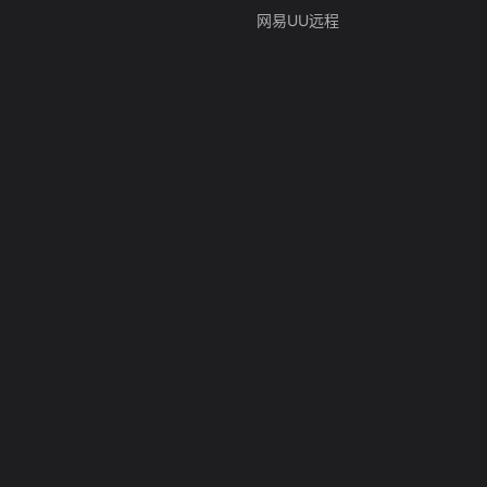
网易UU远程