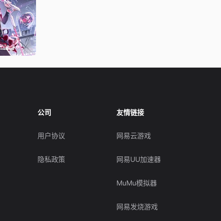
公司
友情链接
用户协议
网易云游戏
隐私政策
网易UU加速器
MuMu模拟器
网易发烧游戏