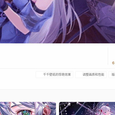
6
千千壁纸的惊艳效果
调整画质和性能
版