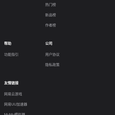
热门榜
新品榜
作者榜
帮助
公司
功能指引
用户协议
隐私政策
友情链接
网易云游戏
网易UU加速器
MuMu模拟器