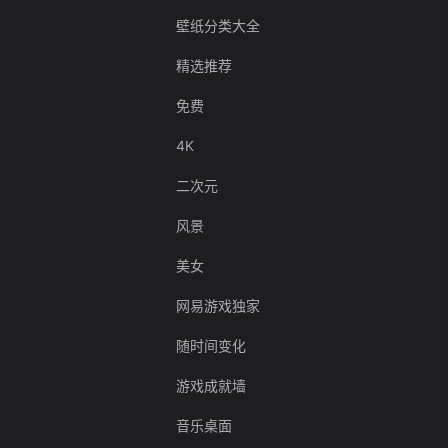
壁纸分类大全
精选推荐
免费
4K
二次元
风景
美女
网易游戏独家
随时间变化
游戏成就墙
音乐桌面