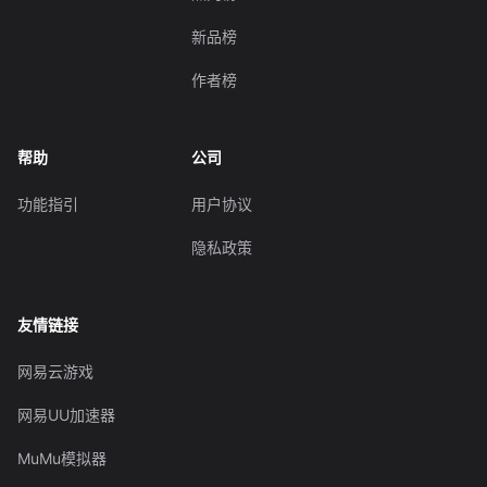
新品榜
作者榜
帮助
公司
功能指引
用户协议
隐私政策
友情链接
网易云游戏
网易UU加速器
MuMu模拟器