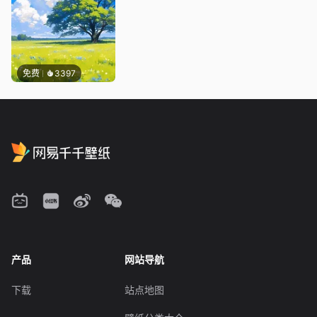
免费
3397
产品
网站导航
下载
站点地图