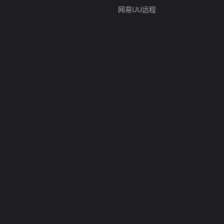
网易UU远程