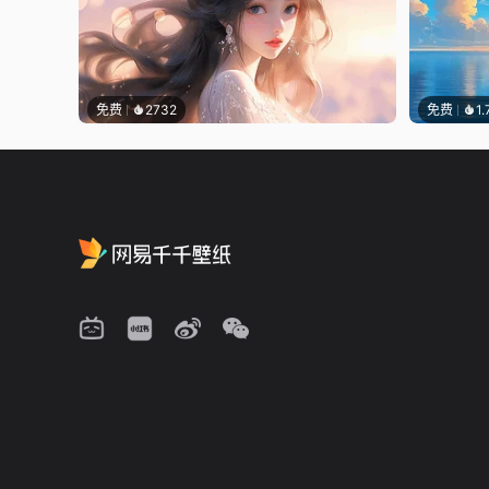
免费
2732
免费
1