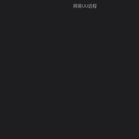
网易UU远程