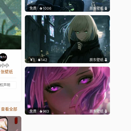
免费
1006
辰东壁纸
￥1
142
辰东壁纸
渔小小
6 张壁纸
权声明
查看全部
免费
963
辰东壁纸