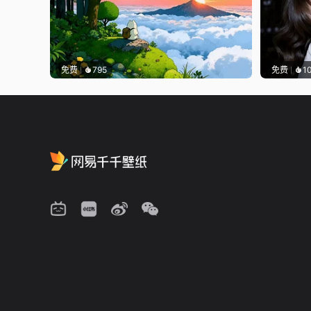
免费
795
免费
1