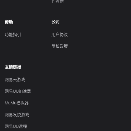
作者榜
帮助
公司
功能指引
用户协议
隐私政策
友情链接
网易云游戏
网易UU加速器
MuMu模拟器
网易发烧游戏
网易UU远程