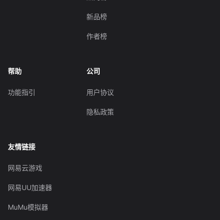
新品榜
作者榜
帮助
公司
功能指引
用户协议
隐私政策
友情链接
网易云游戏
网易UU加速器
MuMu模拟器