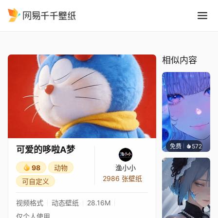
可爱的哆啦A梦
精选
可爱的哆啦A梦
相似内容
免费
572
辰东壁
可爱的哆啦A梦
98
动物
渔小小
2986 张壁纸
可自定义
视频格式
动态壁纸
28.16M
仅个人使用