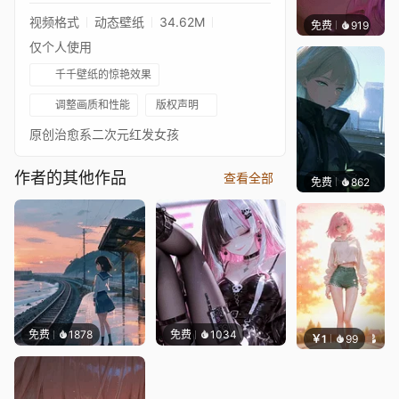
视频格式
动态壁纸
34.62M
免费
919
辰东壁
仅个人使用
千千壁纸的惊艳效果
调整画质和性能
版权声明
原创治愈系二次元红发女孩
作者的其他作品
查看全部
免费
862
辰东壁
免费
1878
免费
1034
￥1
99
辰东壁