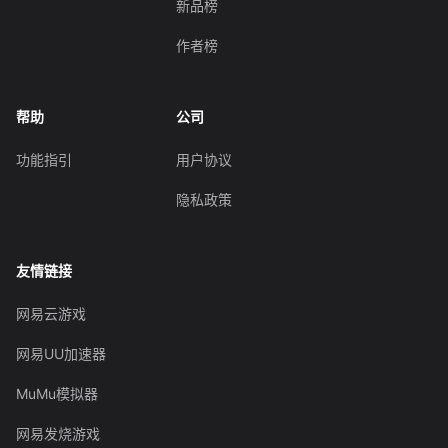
新品榜
作者榜
帮助
公司
功能指引
用户协议
隐私政策
友情链接
网易云游戏
网易UU加速器
MuMu模拟器
网易发烧游戏