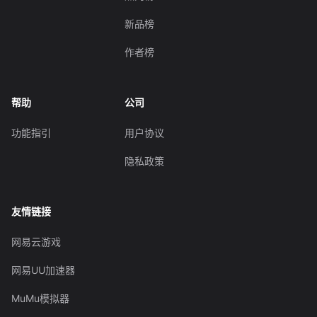
新品榜
作者榜
帮助
公司
功能指引
用户协议
隐私政策
友情链接
网易云游戏
网易UU加速器
MuMu模拟器