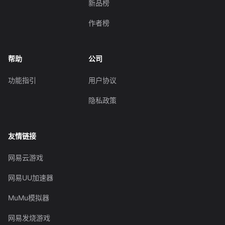
新品榜
作者榜
帮助
公司
功能指引
用户协议
隐私政策
友情链接
网易云游戏
网易UU加速器
MuMu模拟器
网易发烧游戏