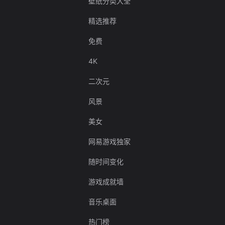
壁纸分类大全
精选推荐
免费
4K
二次元
风景
美女
网易游戏独家
随时间变化
游戏成就墙
音乐桌面
热门榜