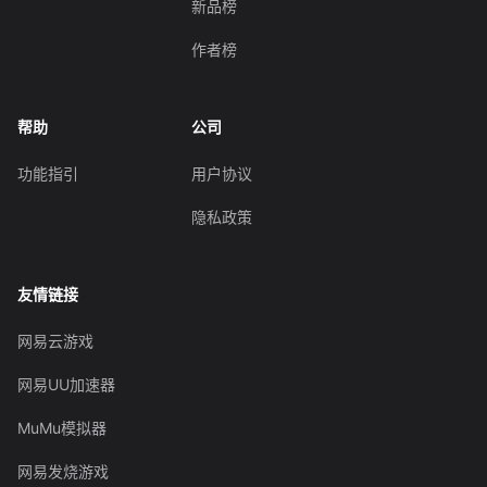
新品榜
作者榜
帮助
公司
功能指引
用户协议
隐私政策
友情链接
网易云游戏
网易UU加速器
MuMu模拟器
网易发烧游戏