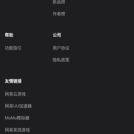
新品榜
作者榜
帮助
公司
功能指引
用户协议
隐私政策
友情链接
网易云游戏
网易UU加速器
MuMu模拟器
网易发烧游戏