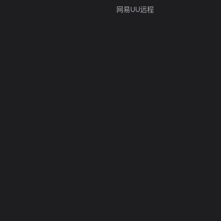
网易UU远程