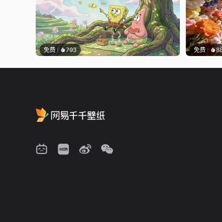
免费
793
免费
8