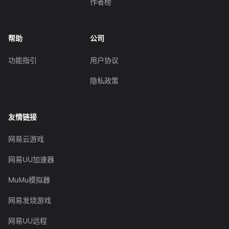
作者榜
帮助
公司
功能指引
用户协议
隐私政策
友情链接
网易云游戏
网易UU加速器
MuMu模拟器
网易发烧游戏
网易UU远程