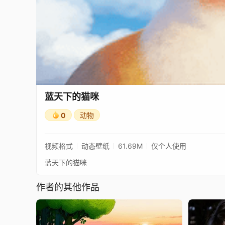
蓝天下的猫咪
0
动物
视频格式
动态壁纸
61.69M
仅个人使用
蓝天下的猫咪
作者的其他作品