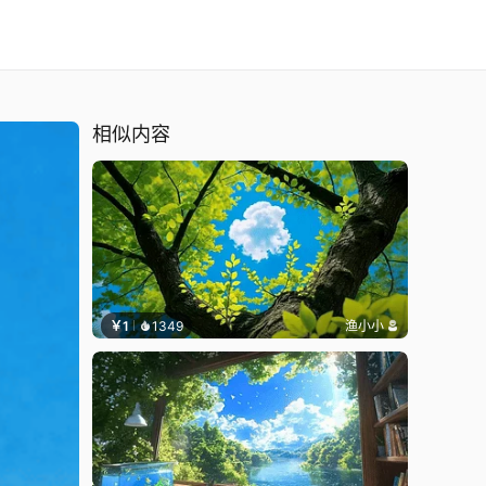
相似内容
￥1
1349
渔小小