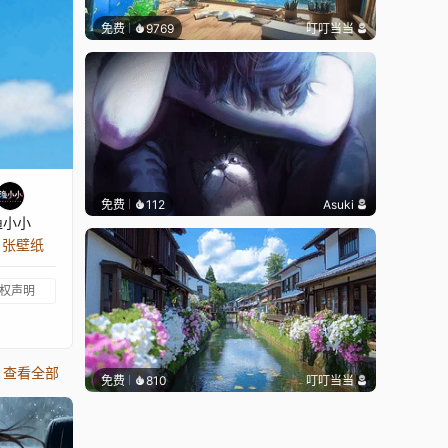
免费
9769
叮叮当当
免费
112
Asuki
渔小小
6 张壁纸
权声明
查看全部
免费
810
叮叮当当