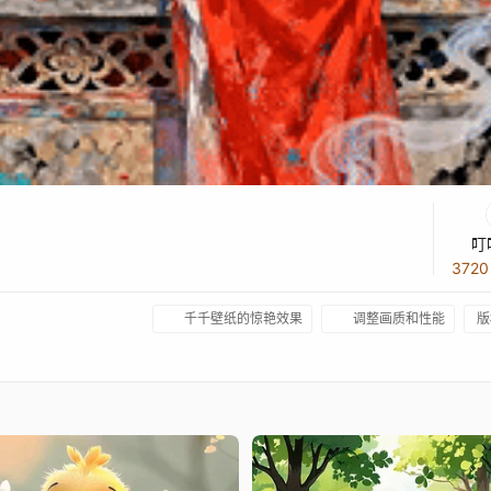
叮
372
千千壁纸的惊艳效果
调整画质和性能
版