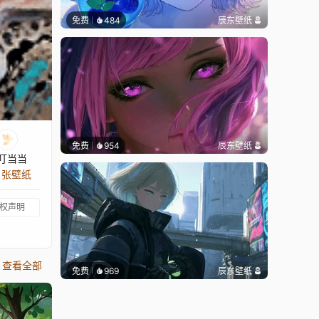
免费
484
辰东壁纸
免费
954
辰东壁纸
叮当当
0 张壁纸
权声明
查看全部
免费
969
辰东壁纸