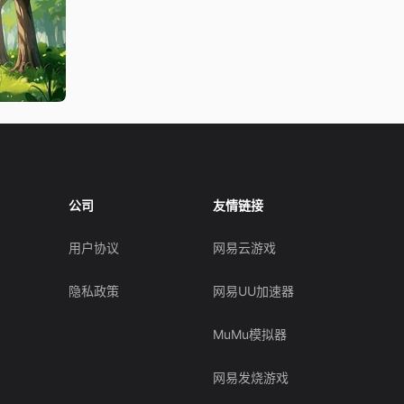
公司
友情链接
用户协议
网易云游戏
隐私政策
网易UU加速器
MuMu模拟器
网易发烧游戏