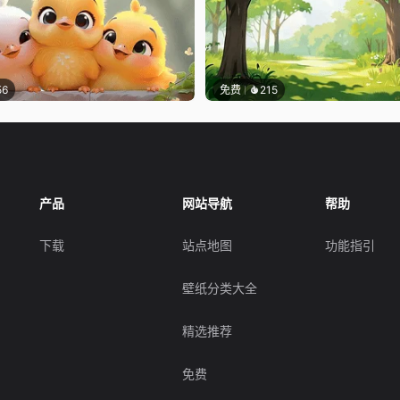
56
免费
215
产品
网站导航
帮助
下载
站点地图
功能指引
壁纸分类大全
精选推荐
免费