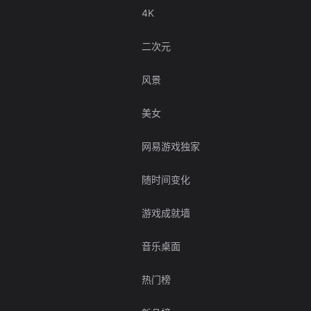
4K
二次元
风景
美女
网易游戏独家
随时间变化
游戏成就墙
音乐桌面
热门榜