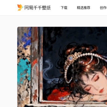
下载
精选推荐
创作
古风女孩睡着了
精选
古风女孩睡着了