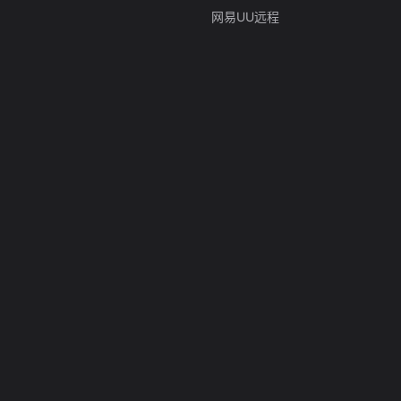
网易UU远程