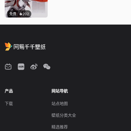
免费
202
产品
网站导航
下载
站点地图
壁纸分类大全
精选推荐