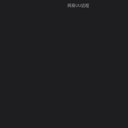
网易UU远程