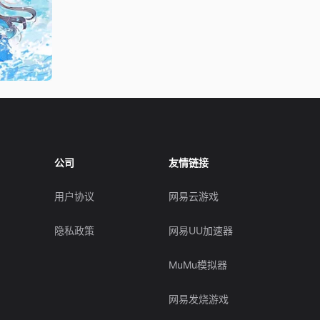
公司
友情链接
用户协议
网易云游戏
隐私政策
网易UU加速器
MuMu模拟器
网易发烧游戏