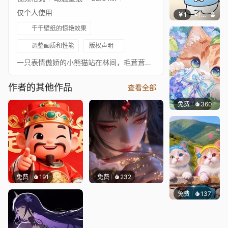
仅个人使用
￥1
叮叮当当
千千壁纸的惊艳效果
调整画质和性能
版权声明
一只表情傲娇的小熊猫站在林间，毛茸茸的模样萌化人心
作者的其他作品
查看全部
免费
360
豆子酱e
免费
191
免费
232
免费
137
豆子酱e