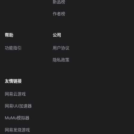
新品榜
作者榜
帮助
公司
功能指引
用户协议
隐私政策
友情链接
网易云游戏
网易UU加速器
MuMu模拟器
网易发烧游戏