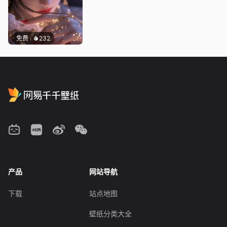
免费
232
产品
网站导航
下载
站点地图
壁纸分类大全