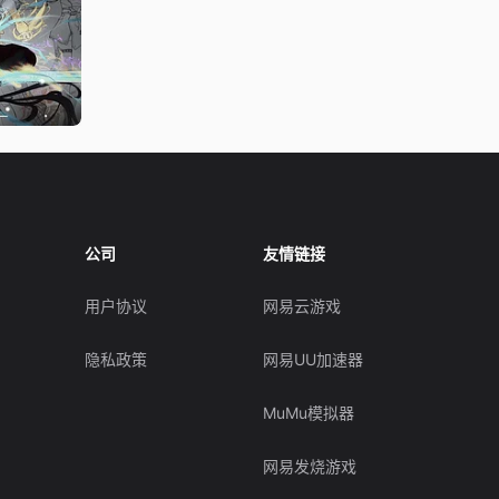
公司
友情链接
用户协议
网易云游戏
隐私政策
网易UU加速器
MuMu模拟器
网易发烧游戏