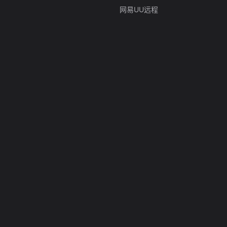
网易UU远程