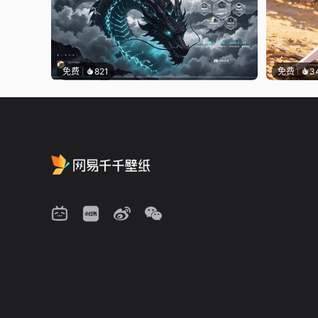
免费
821
免费
3