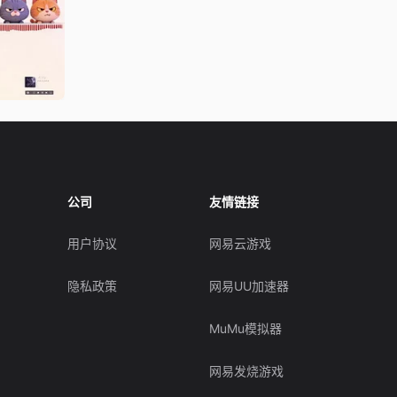
公司
友情链接
用户协议
网易云游戏
隐私政策
网易UU加速器
MuMu模拟器
网易发烧游戏