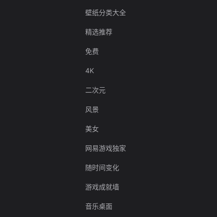
壁纸分类大全
精选推荐
免费
4K
二次元
风景
美女
网易游戏独家
随时间变化
游戏成就墙
音乐桌面