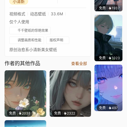
小清新
免费
1937
辰东
视频格式
动态壁纸
33.6M
仅个人使用
千千壁纸的惊艳效果
调整画质和性能
版权声明
原创治愈系小清新美女壁纸
免费
1023
辰东
作者的其他作品
查看全部
免费
497
辰东壁
免费
2038
免费
2322