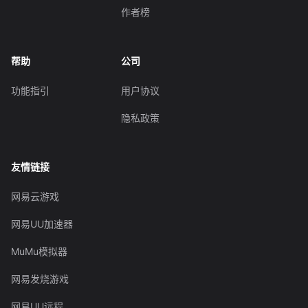
作者榜
帮助
公司
功能指引
用户协议
隐私政策
友情链接
网易云游戏
网易UU加速器
MuMu模拟器
网易发烧游戏
网易UU远程