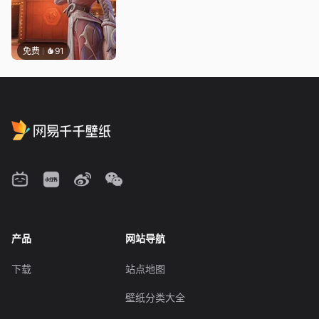
免费
91
产品
网站导航
下载
站点地图
壁纸分类大全