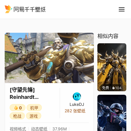
守望先锋 Reinhardt Lionha
精选
[守望先锋] Reinhardt Lionhardt - 艾兴瓦尔德
相似内容
免费
104
渔小小
[守望先锋]
Reinhardt
Lionhardt - 艾兴瓦
LukeDJ
0
机甲
尔德
282 张壁纸
枪战
游戏
视频格式
动态壁纸
37.96M